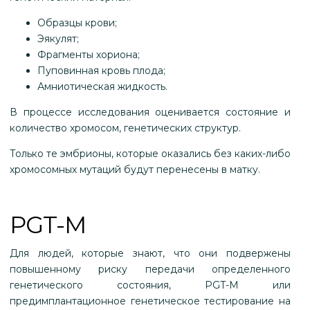
Образцы крови;
Эякулят;
Фрагменты хориона;
Пуповинная кровь плода;
Амниотическая жидкость.
В процессе исследования оценивается состояние и
количество хромосом, генетических структур.
Только те эмбрионы, которые оказались без каких-либо
хромосомных мутаций будут перенесены в матку.
PGT-M
Для людей, которые знают, что они подвержены
повышенному риску передачи определенного
генетического состояния, PGT-M или
предимплантационное генетическое тестирование на