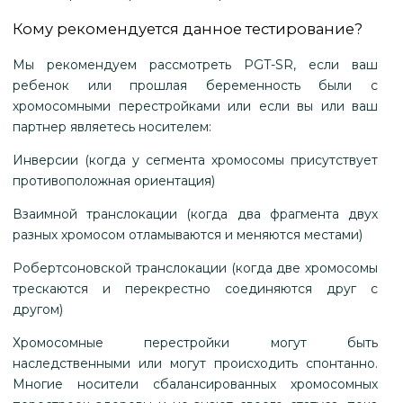
Кому рекомендуется данное тестирование?
Мы рекомендуем рассмотреть PGT-SR, если ваш
ребенок или прошлая беременность были с
хромосомными перестройками или если вы или ваш
партнер являетесь носителем:
Инверсии (когда у сегмента хромосомы присутствует
противоположная ориентация)
Взаимной транслокации (когда два фрагмента двух
разных хромосом отламываются и меняются местами)
Робертсоновской транслокации (когда две хромосомы
трескаются и перекрестно соединяются друг с
другом)
Хромосомные перестройки могут быть
наследственными или могут происходить спонтанно.
Многие носители сбалансированных хромосомных