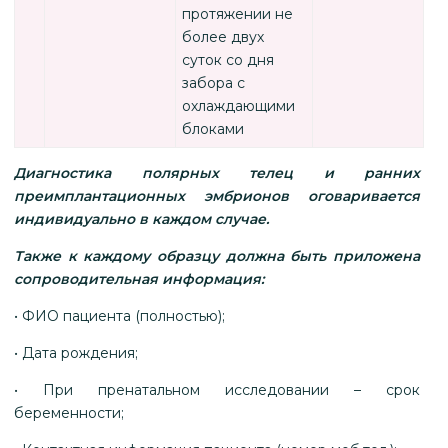
протяжении не
более двух
суток со дня
забора с
охлаждающими
блоками
Диагностика полярных телец и ранних
преимплантационных эмбрионов оговаривается
индивидуально в каждом случае.
Также к каждому образцу должна быть приложена
сопроводительная информация:
• ФИО пациента (полностью);
• Дата рождения;
• При пренатальном исследовании – срок
беременности;