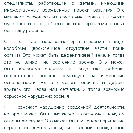
специалисты, работающие с детьми, имеющими
множественные врожденные пороки развития. Это
название сложилось из сочетания первых латинских
букв шести слов, обозначающих поражения разных
органов у ребенка.
С — означает поражение органа зрения в виде
колобомы (врожденное отсутствие части ткани
органа). Это может быть дефект тканей века, и тогда
это не влияет на состояние зрения. Это может
быть колобома радужки, и тогда глаз ребенка
недостаточно хорошо реагирует на изменение
освещенности. Но это может означать и дефект
зрительного нерва или сетчатки, и тогда возможно
серьезное нарушение зрения.
Н — означает нарушение сердечной деятельности,
которое может быть выражено по-разному в каждом
отдельном случае. Это может быть и легкое нарушение
сердечной деятельности, и тяжелый врожденный