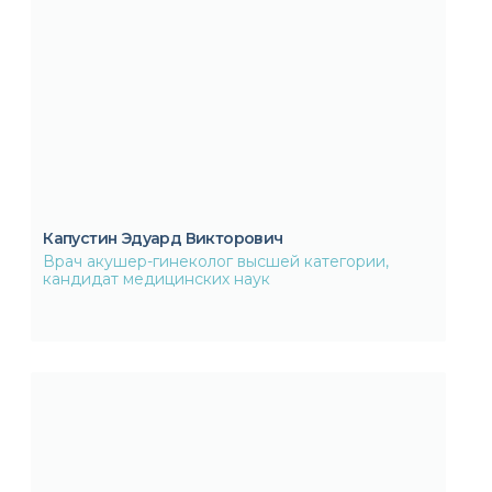
Капустин Эдуард Викторович
Врач акушер-гинеколог высшей категории,
кандидат медицинских наук