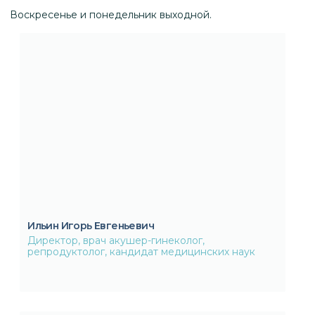
Воскресенье и понедельник выходной.
Ильин Игорь Евгеньевич
Директор, врач акушер-гинеколог,
репродуктолог, кандидат медицинских наук