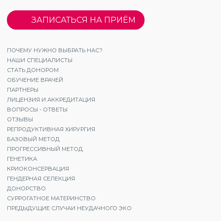
ЗАПИСАТЬСЯ НА ПРИЁМ
ПОЧЕМУ НУЖНО ВЫБРАТЬ НАС?
НАШИ СПЕЦИАЛИСТЫ
СТАТЬ ДОНОРОМ
ОБУЧЕНИЕ ВРАЧЕЙ
ПАРТНЕРЫ
ЛИЦЕНЗИЯ И АККРЕДИТАЦИЯ
ВОПРОСЫ - ОТВЕТЫ
ОТЗЫВЫ
РЕПРОДУКТИВНАЯ ХИРУРГИЯ
БАЗОВЫЙ МЕТОД
ПРОГРЕССИВНЫЙ МЕТОД
ГЕНЕТИКА
КРИОКОНСЕРВАЦИЯ
ГЕНДЕРНАЯ СЕЛЕКЦИЯ
ДОНОРСТВО
СУРРОГАТНОЕ МАТЕРИНСТВО
ПРЕДЫДУЩИЕ СЛУЧАИ НЕУДАЧНОГО ЭКО