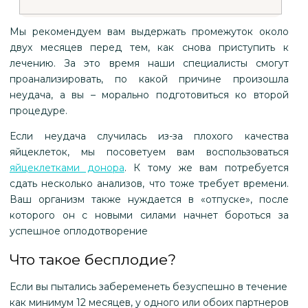
Мы рекомендуем вам выдержать промежуток около
двух месяцев перед тем, как снова приступить к
лечению. За это время наши специалисты смогут
проанализировать, по какой причине произошла
неудача, а вы – морально подготовиться ко второй
процедуре.
Если неудача случилась из-за плохого качества
яйцеклеток, мы посоветуем вам воспользоваться
яйцеклетками донора
. К тому же вам потребуется
сдать несколько анализов, что тоже требует времени.
Ваш организм также нуждается в «отпуске», после
которого он с новыми силами начнет бороться за
успешное оплодотворение
Что такое бесплодие?
Если вы пытались забеременеть безуспешно в течение
как минимум 12 месяцев, у одного или обоих партнеров