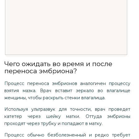
Чего ожидать во время и после
переноса эмбриона?
Процесс переноса эмбрионов аналогичен процессу
взятия мазка. Врач вставит зеркало во влагалище
женщины, чтобы раскрыть стенки влагалища.
Используя ультразвук для точности, врач проведет
катетер через шейку матки. Оттуда эмбрионы
проходят через трубку и попадают в матку.
Процесс обычно безболезненный и редко требует