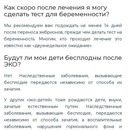
Как скоро после лечения я могу
сделать тест для беременности?
Мы рекомендуем вам подождать не менее 14 дней
после переноса эмбрионов, прежде чем делать тест на
беременность. Многим, кто проходил лечение это
известно как «двухнедельное ожидание».
Будут ли мои дети бесплодны после
ЭКО?
Нет. Наследственные заболевания, вызывающие
бесплодие передаются независимо от способа их
зачатия.
У других «эко-детей» тоже рождаются дети, внуки,
зачатые естественным путем. Наследственные
заболевания, вызывающие бесплодие, передаются
независимо от способа зачатия, а воспалительные
заболевания, нарушения гормонального фона и