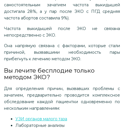
самостоятельным зачатием частота выкидышей
достигала 28%, а у пар после ЭКО с ПГД средняя
частота абортов составила 9%).
Частота выкидышей после ЭКО не связана
непосредственно с ЭКО.
Она напрямую связана с факторами, которые стали
причиной, вызвавшими необходимость пары
прибегнуть к лечению методом ЭКО.
Вы лечите бесплодие только
методом ЭКО?
Для определения причин, вызвавших проблемы с
зачатием, предварительно проводится комплексное
обследование каждой пациентки одновременно по
нескольким направлениям:
УЗИ органов малого таза
Лабораторные анализы