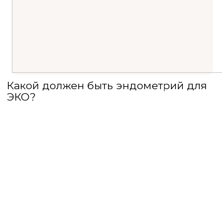
Какой должен быть эндометрий для
ЭКО?