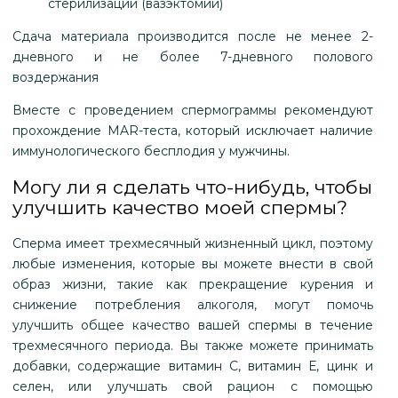
стерилизации (вазэктомии)
Сдача материала производится после не менее 2-
дневного и не более 7-дневного полового
воздержания
Вместе с проведением спермограммы рекомендуют
прохождение MAR-теста, который исключает наличие
иммунологического бесплодия у мужчины.
Могу ли я сделать что-нибудь, чтобы
улучшить качество моей спермы?
Сперма имеет трехмесячный жизненный цикл, поэтому
любые изменения, которые вы можете внести в свой
образ жизни, такие как прекращение курения и
снижение потребления алкоголя, могут помочь
улучшить общее качество вашей спермы в течение
трехмесячного периода. Вы также можете принимать
добавки, содержащие витамин С, витамин Е, цинк и
селен, или улучшать свой рацион с помощью