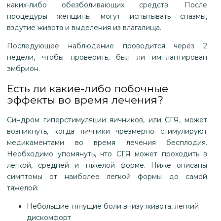
каких-либо обезболивающих средств. После
процедуры женщины могут испытывать спазмы,
вздутие живота и выделения из влагалища.
Последующее наблюдение проводится через 2
недели, чтобы проверить, был ли имплантирован
эмбрион.
Есть ли какие-либо побочные
эффекты во время лечения?
Синдром гиперстимуляции яичников, или СГЯ, может
возникнуть, когда яичники чрезмерно стимулируют
медикаментами во время лечения бесплодия.
Необходимо упомянуть, что СГЯ может проходить в
легкой, средней и тяжелой форме. Ниже описаны
симптомы от наиболее легкой формы до самой
тяжелой:
Небольшие тянущие боли внизу живота, легкий
дискомфорт