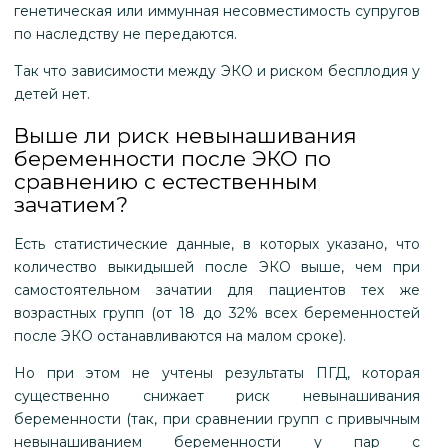
генетическая или иммунная несовместимость супругов
по наследству не передаются.
Так что зависимости между ЭКО и риском бесплодия у
детей нет.
Выше ли риск невынашивания
беременности после ЭКО по
сравнению с естественным
зачатием?
Есть статистические данные, в которых указано, что
количество выкидышей после ЭКО выше, чем при
самостоятельном зачатии для пациентов тех же
возрастных групп (от 18 до 32% всех беременностей
после ЭКО останавливаются на малом сроке).
Но при этом не учтены результаты ПГД, которая
существенно снижает риск невынашивания
беременности (так, при сравнении групп с привычным
невынашиванием беременности у пар с