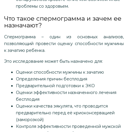
проблемы со здоровьем.
Что такое спермограмма и зачем ее
назначают?
Спермограмма – один из основных анализов,
позволяющий провести оценку способности мужчины
к зачатию ребенка.
Это исследование может быть назначено для:
Оценки способности мужчины к зачатию
Определения причин бесплодия
Предварительной подготовки к ЭКО
Оценки эффективности назначенного лечения
бесплодия
Оценки качества эякулята, что проводится
предварительно перед её криоконсервацией
(заморозкой)
Контроля эффективности проведенной мужской