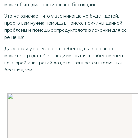
может быть диагностировано бесплодие.
Это не означает, что у вас никогда не будет детей,
просто вам нужна помощь в поиске причины данной
проблемы и помощь репродуктолога в лечении для ее
решения.
Даже если у вас уже есть ребенок, вы все равно
можете страдать бесплодием, пытаясь забеременеть
во второй или третий раз, это называется вторичным
бесплодием.