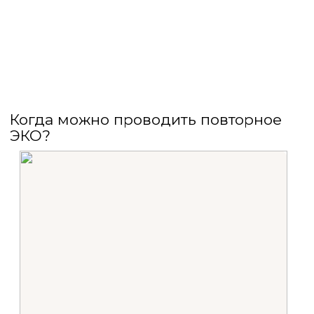
Когда можно проводить повторное
ЭКО?