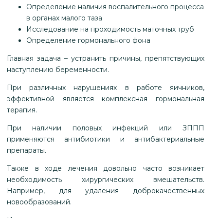
Определение наличия воспалительного процесса
в органах малого таза
Исследование на проходимость маточных труб
Определение гормонального фона
Главная задача – устранить причины, препятствующих
наступлению беременности.
При различных нарушениях в работе яичников,
эффективной является комплексная гормональная
терапия.
При наличии половых инфекций или ЗППП
применяются антибиотики и антибактериальные
препараты.
Также в ходе лечения довольно часто возникает
необходимость хирургических вмешательств.
Например, для удаления доброкачественных
новообразований.