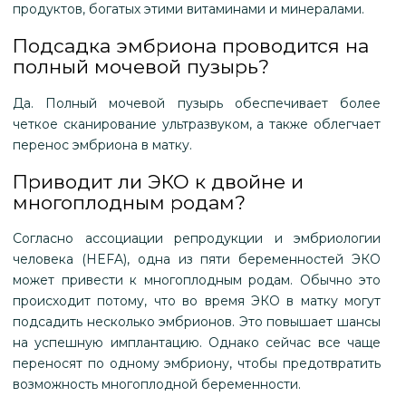
продуктов, богатых этими витаминами и минералами.
Подсадка эмбриона проводится на
полный мочевой пузырь?
Да. Полный мочевой пузырь обеспечивает более
четкое сканирование ультразвуком, а также облегчает
перенос эмбриона в матку.
Приводит ли ЭКО к двойне и
многоплодным родам?
Согласно ассоциации репродукции и эмбриологии
человека (HEFA), одна из пяти беременностей ЭКО
может привести к многоплодным родам. Обычно это
происходит потому, что во время ЭКО в матку могут
подсадить несколько эмбрионов. Это повышает шансы
на успешную имплантацию. Однако сейчас все чаще
переносят по одному эмбриону, чтобы предотвратить
возможность многоплодной беременности.