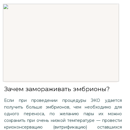
Зачем замораживать эмбрионы?
Если при проведении процедуры ЭКО удается
получить больше эмбрионов, чем необходимо для
одного переноса, по желанию пары их можно
сохранить при очень низкой температуре — провести
криоконсервацию (витрификацию) оставшихся