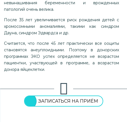
невынашивания беременности и врожденных
патологий очень велика.
После 35 лет увеличивается риск рождения детей с
хромосомными аномалиями, такими как синдром
Дауна, синдром Эдвардса и др.
Считается, что после 45 лет практически все ооциты
становятся анеуплоидными. Поэтому в донорских
программах ЭКО успех определяется не возрастом
пациентки, участвующей в программе, а возрастом
донора яйцеклетки.
ЗАПИСАТЬСЯ НА ПРИЁМ