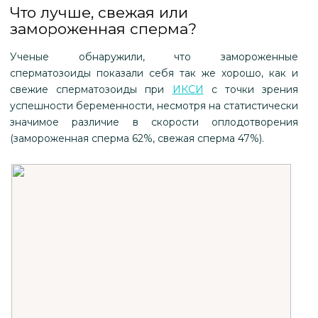
Что лучше, свежая или
замороженная сперма?
Ученые обнаружили, что замороженные
сперматозоиды показали себя так же хорошо, как и
свежие сперматозоиды при
ИКСИ
с точки зрения
успешности беременности, несмотря на статистически
значимое различие в скорости оплодотворения
(замороженная сперма 62%, свежая сперма 47%).