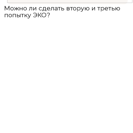
Можно ли сделать вторую и третью
попытку ЭКО?