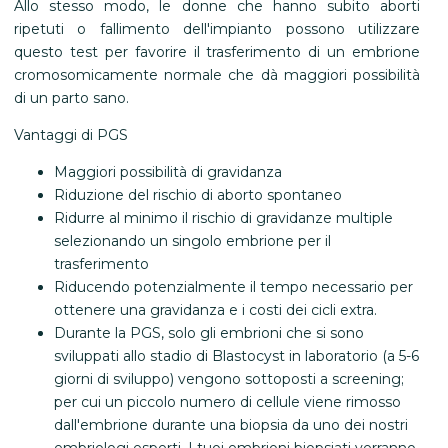
Allo stesso modo, le donne che hanno subito aborti
ripetuti o fallimento dell'impianto possono utilizzare
questo test per favorire il trasferimento di un embrione
cromosomicamente normale che dà maggiori possibilità
di un parto sano.
Vantaggi di PGS
Maggiori possibilità di gravidanza
Riduzione del rischio di aborto spontaneo
Ridurre al minimo il rischio di gravidanze multiple
selezionando un singolo embrione per il
trasferimento
Riducendo potenzialmente il tempo necessario per
ottenere una gravidanza e i costi dei cicli extra.
Durante la PGS, solo gli embrioni che si sono
sviluppati allo stadio di Blastocyst in laboratorio (a 5-6
giorni di sviluppo) vengono sottoposti a screening;
per cui un piccolo numero di cellule viene rimosso
dall'embrione durante una biopsia da uno dei nostri