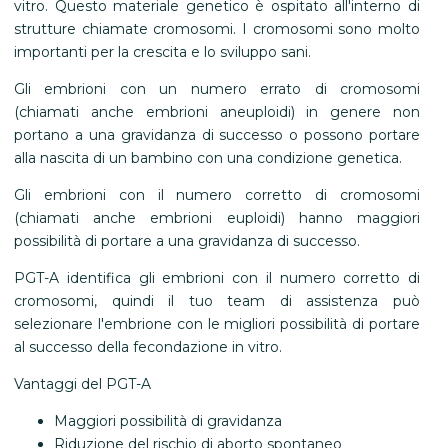
vitro. Questo materiale genetico è ospitato all'interno di
strutture chiamate cromosomi. I cromosomi sono molto
importanti per la crescita e lo sviluppo sani.
Gli embrioni con un numero errato di cromosomi
(chiamati anche embrioni aneuploidi) in genere non
portano a una gravidanza di successo o possono portare
alla nascita di un bambino con una condizione genetica.
Gli embrioni con il numero corretto di cromosomi
(chiamati anche embrioni euploidi) hanno maggiori
possibilità di portare a una gravidanza di successo.
PGT-A identifica gli embrioni con il numero corretto di
cromosomi, quindi il tuo team di assistenza può
selezionare l'embrione con le migliori possibilità di portare
al successo della fecondazione in vitro.
Vantaggi del PGT-A
Maggiori possibilità di gravidanza
Riduzione del rischio di aborto spontaneo