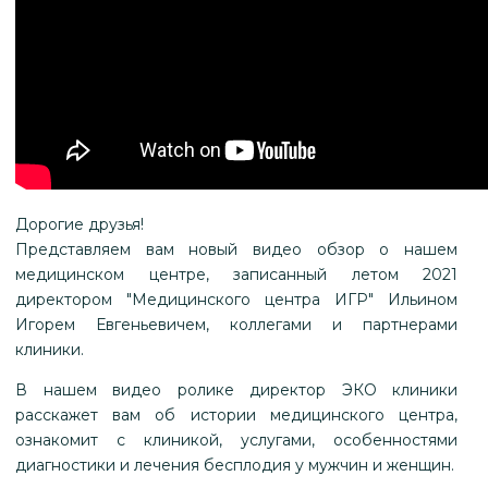
Дорогие друзья!
Представляем вам новый видео обзор о нашем
медицинском центре, записанный летом 2021
директором "Медицинского центра ИГР" Ильином
Игорем Евгеньевичем, коллегами и партнерами
клиники.
В нашем видео ролике директор ЭКО клиники
расскажет вам об истории медицинского центра,
ознакомит с клиникой, услугами, особенностями
диагностики и лечения бесплодия у мужчин и женщин.