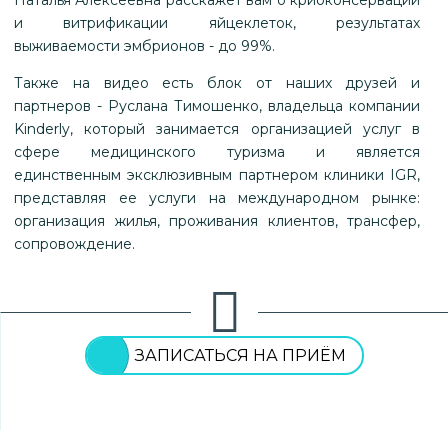
Наталья Алексеевна расскажет вам о криоконсервации
и витрификации яйцеклеток, результатах
выживаемости эмбрионов - до 99%.
Также на видео есть блок от наших друзей и
партнеров - Руслана Тимошенко, владельца компании
Kinderly, который занимается организацией услуг в
сфере медицинского туризма и является
единственным эксклюзивным партнером клиники IGR,
представляя ее услуги на международном рынке:
организация жилья, проживания клиентов, трансфер,
сопровождение.
ЗАПИСАТЬСЯ НА ПРИЁМ