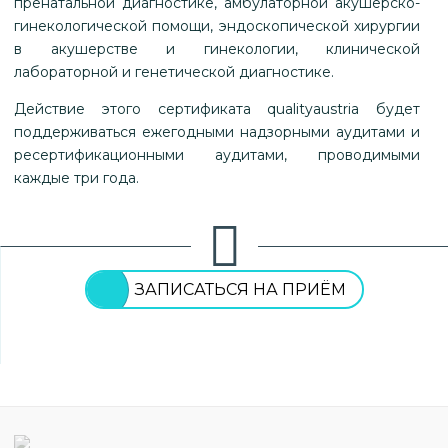
пренатальной диагностике, амбулаторной акушерско-
гинекологической помощи, эндоскопической хирургии
в акушерстве и гинекологии, клинической
лабораторной и генетической диагностике.
Действие этого сертификата qualityaustria будет
поддерживаться ежегодными надзорными аудитами и
ресертификационными аудитами, проводимыми
каждые три года.
ЗАПИСАТЬСЯ НА ПРИЁМ