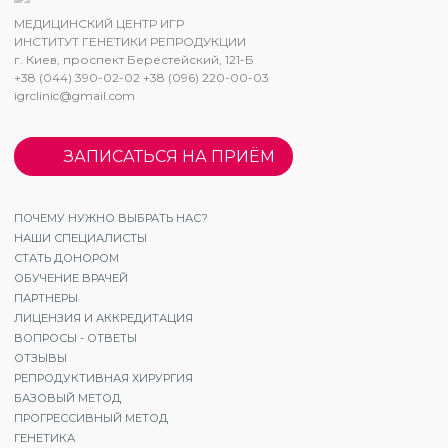
МЕДИЦИНСКИЙ ЦЕНТР ИГР
ИНСТИТУТ ГЕНЕТИКИ РЕПРОДУКЦИИ
г. Киев, проспект Берестейский, 121-Б
+38 (044) 390-02-02 +38 (096) 220-00-03
igrclinic@gmail.com
ЗАПИСАТЬСЯ НА ПРИЁМ
ПОЧЕМУ НУЖНО ВЫБРАТЬ НАС?
НАШИ СПЕЦИАЛИСТЫ
СТАТЬ ДОНОРОМ
ОБУЧЕНИЕ ВРАЧЕЙ
ПАРТНЕРЫ
ЛИЦЕНЗИЯ И АККРЕДИТАЦИЯ
ВОПРОСЫ - ОТВЕТЫ
ОТЗЫВЫ
РЕПРОДУКТИВНАЯ ХИРУРГИЯ
БАЗОВЫЙ МЕТОД
ПРОГРЕССИВНЫЙ МЕТОД
ГЕНЕТИКА