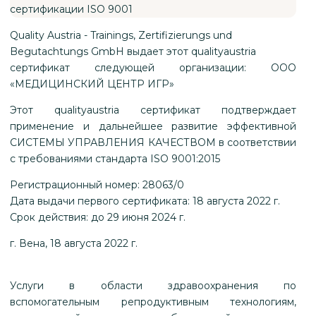
Quality Austria - Trainings, Zertifizierungs und
Begutachtungs GmbH выдает этот qualityaustria
сертификат следующей организации: ООО
«МЕДИЦИНСКИЙ ЦЕНТР ИГР»
Этот qualityaustria сертификат подтверждает
применение и дальнейшее развитие эффективной
СИСТЕМЫ УПРАВЛЕНИЯ КАЧЕСТВОМ в соответствии
с требованиями стандарта ISO 9001:2015
Регистрационный номер: 28063/0
Дата выдачи первого сертификата: 18 августа 2022 г.
Срок действия: до 29 июня 2024 г.
г. Вена, 18 августа 2022 г.
Услуги в области здравоохранения по
вспомогательным репродуктивным технологиям,