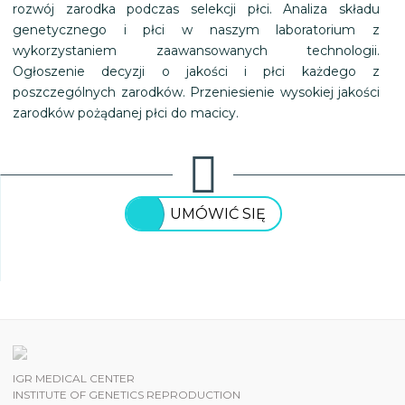
rozwój zarodka podczas selekcji płci. Analiza składu
genetycznego i płci w naszym laboratorium z
wykorzystaniem zaawansowanych technologii.
Ogłoszenie decyzji o jakości i płci każdego z
poszczególnych zarodków. Przeniesienie wysokiej jakości
zarodków pożądanej płci do macicy.
UMÓWIĆ SIĘ
IGR MEDICAL CENTER
INSTITUTE OF GENETICS REPRODUCTION