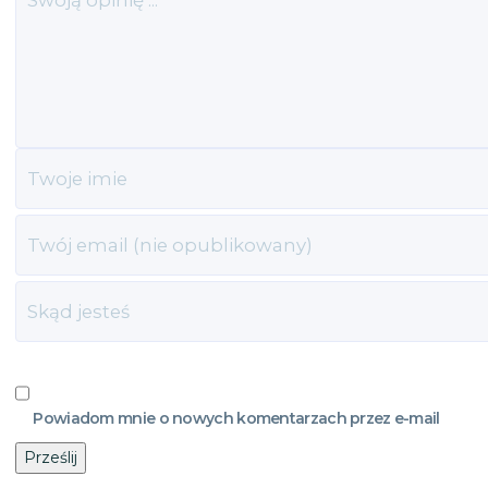
Powiadom mnie o nowych komentarzach przez e-mail
Prześlij