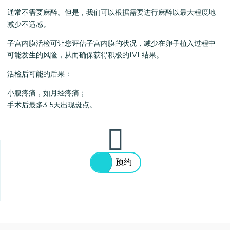
通常不需要麻醉。但是，我们可以根据需要进行麻醉以最大程度地
减少不适感。
子宫内膜活检可让您评估子宫内膜的状况，减少在卵子植入过程中
可能发生的风险，从而确保获得积极的IVF结果。
活检后可能的后果：
小腹疼痛，如月经疼痛；
手术后最多3-5天出现斑点。
预约